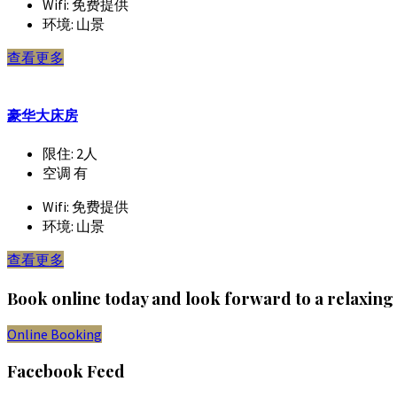
Wifi:
免费提供
环境:
山景
查看更多
豪华大床房
限住:
2人
空调
有
Wifi:
免费提供
环境:
山景
查看更多
Book online today and look forward to a relaxing
Online Booking
Facebook Feed