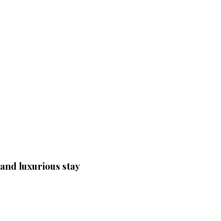
 and luxurious stay