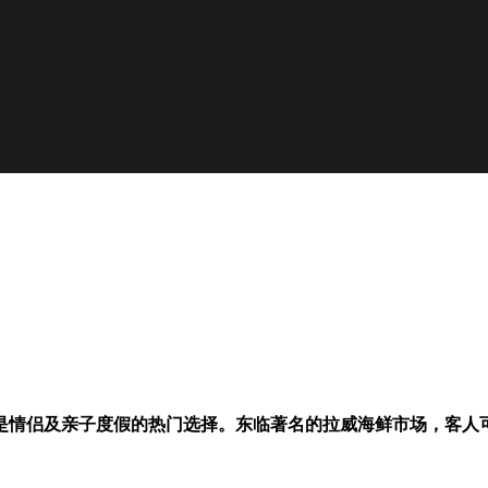
是情侣及亲子度假的热门选择。东临著名的拉威海鲜市场，客人