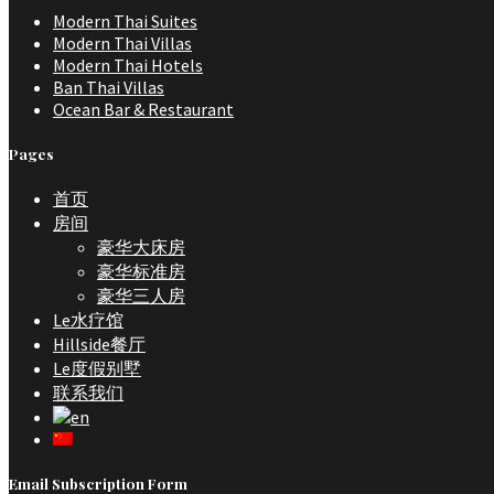
Modern Thai Suites
Modern Thai Villas
Modern Thai Hotels
Ban Thai Villas
Ocean Bar & Restaurant
Pages
首页
房间
豪华大床房
豪华标准房
豪华三人房
Le水疗馆
Hillside餐厅
Le度假别墅
联系我们
Email Subscription Form