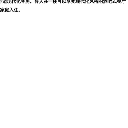
舒适现代化客房。客人在一楼可以享受现代化风格的酒吧式餐厅
家庭入住。