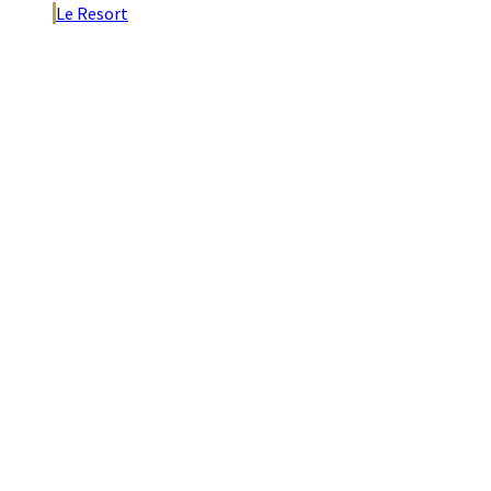
Le Resort