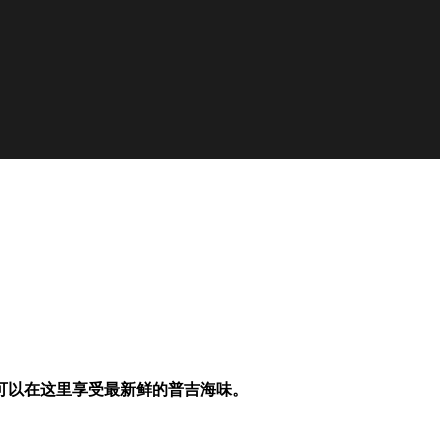
可以在这里享受最新鲜的普吉海味。